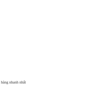
t hàng nhanh nhất