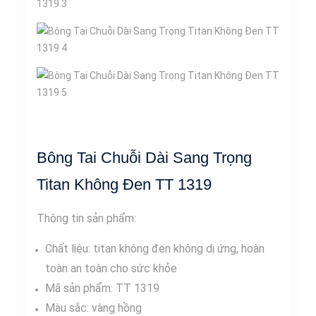
Bông Tai Chuỗi Dài Sang Trọng
Titan Không Đen TT 1319
Thông tin sản phẩm:
Chất liệu: titan không đen không dị ứng, hoàn
toàn an toàn cho sức khỏe
Mã sản phẩm: TT 1319
Màu sắc: vàng hồng