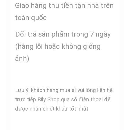
Giao hàng thu tiền tận nhà trên
toàn quốc
Đổi trả sản phẩm trong 7 ngày
(hàng lỗi hoặc không giống
ảnh)
Lưu ý: khách hàng mua sỉ vui lòng liên hệ
trực tiếp Bily Shop qua số điện thoại để
được nhận chiết khấu tốt nhất