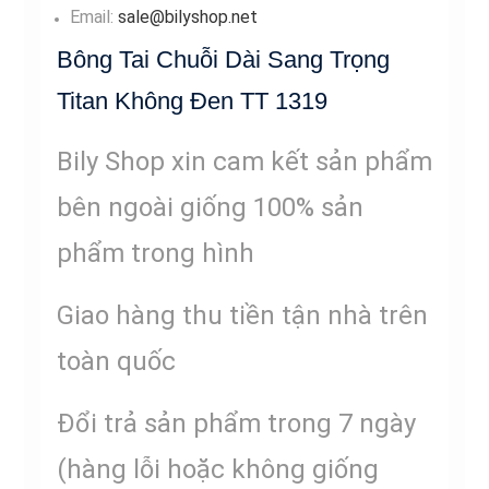
Email:
sale@bilyshop.net
Bông Tai Chuỗi Dài Sang Trọng
Titan Không Đen TT 1319
Bily Shop xin cam kết sản phẩm
bên ngoài giống 100% sản
phẩm trong hình
Giao hàng thu tiền tận nhà trên
toàn quốc
Đổi trả sản phẩm trong 7 ngày
(hàng lỗi hoặc không giống