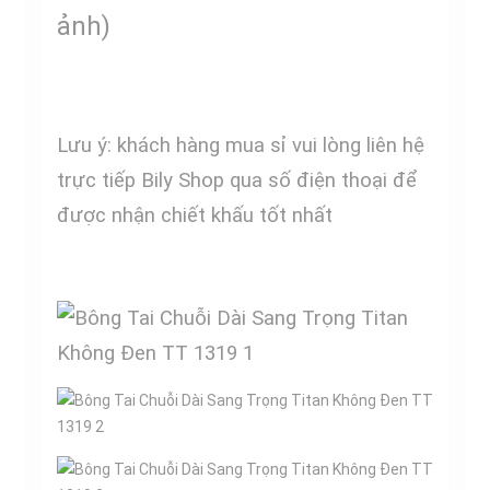
ảnh)
Lưu ý: khách hàng mua sỉ vui lòng liên hệ
trực tiếp Bily Shop qua số điện thoại để
được nhận chiết khấu tốt nhất