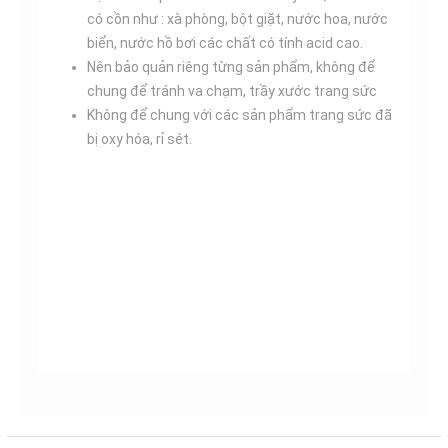
có cồn như : xà phòng, bột giặt, nước hoa, nước
biển, nước hồ bơi các chất có tính acid cao.
Nên bảo quản riêng từng sản phẩm, không để
chung để tránh va chạm, trầy xước trang sức
Không để chung với các sản phẩm trang sức đã
bị oxy hóa, rỉ sét.