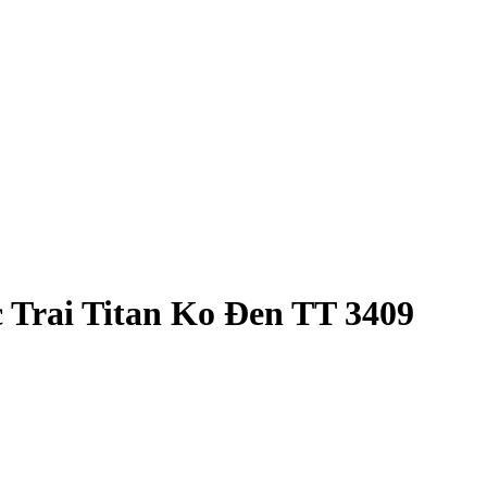
 Trai Titan Ko Đen TT 3409