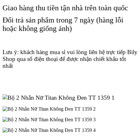
Giao hàng thu tiền tận nhà trên toàn quốc
Đổi trả sản phẩm trong 7 ngày (hàng lỗi
hoặc không giống ảnh)
Lưu ý: khách hàng mua sỉ vui lòng liên hệ trực tiếp Bily
Shop qua số điện thoại để được nhận chiết khấu tốt
nhất