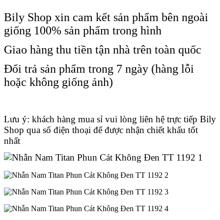
Bily Shop xin cam kết sản phẩm bên ngoài
giống 100% sản phẩm trong hình
Giao hàng thu tiền tận nhà trên toàn quốc
Đổi trả sản phẩm trong 7 ngày (hàng lỗi
hoặc không giống ảnh)
Lưu ý: khách hàng mua sỉ vui lòng liên hệ trực tiếp Bily
Shop qua số điện thoại để được nhận chiết khấu tốt
nhất