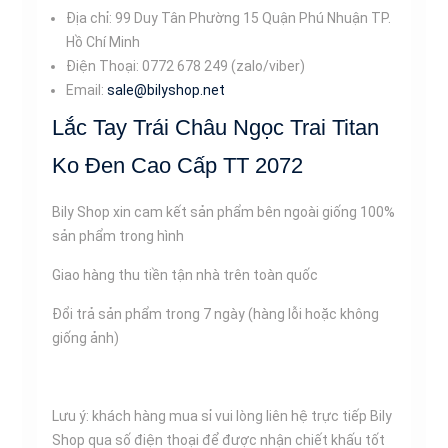
Địa chỉ: 99 Duy Tân Phường 15 Quận Phú Nhuận TP.
Hồ Chí Minh
Điện Thoại: 0772 678 249 (zalo/viber)
Email:
sale@bilyshop.net
Lắc Tay Trái Châu Ngọc Trai Titan
Ko Đen Cao Cấp TT 2072
Bily Shop xin cam kết sản phẩm bên ngoài giống 100%
sản phẩm trong hình
Giao hàng thu tiền tận nhà trên toàn quốc
Đổi trả sản phẩm trong 7 ngày (hàng lỗi hoặc không
giống ảnh)
Lưu ý: khách hàng mua sỉ vui lòng liên hệ trực tiếp Bily
Shop qua số điện thoại để được nhận chiết khấu tốt