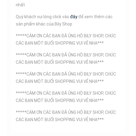
nhất
Quý khách vui lòng click vào
đây
để xem thêm các
sản phẩm khác của Bily Shop
*****CÁM ƠN CÁC BẠN ĐÃ ỦNG HỘ BILY SHOP, CHÚC
CÁC BẠN MỘT BUỔI SHOPPING VUI VẺ NHA***
*****CÁM ƠN CÁC BẠN ĐÃ ỦNG HỘ BILY SHOP, CHÚC
CÁC BẠN MỘT BUỔI SHOPPING VUI VẺ NHA***
*****CÁM ƠN CÁC BẠN ĐÃ ỦNG HỘ BILY SHOP, CHÚC
CÁC BẠN MỘT BUỔI SHOPPING VUI VẺ NHA***
*****CÁM ƠN CÁC BẠN ĐÃ ỦNG HỘ BILY SHOP, CHÚC
CÁC BẠN MỘT BUỔI SHOPPING VUI VẺ NHA***
*****CÁM ƠN CÁC BẠN ĐÃ ỦNG HỘ BILY SHOP, CHÚC
CÁC BẠN MỘT BUỔI SHOPPING VUI VẺ NHA***