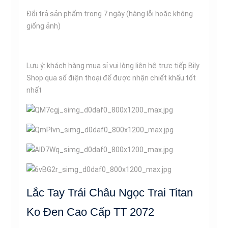
Đổi trả sản phẩm trong 7 ngày (hàng lỗi hoặc không
giống ảnh)
Lưu ý: khách hàng mua sỉ vui lòng liên hệ trực tiếp Bily
Shop qua số điện thoại để được nhận chiết khấu tốt
nhất
Lắc Tay Trái Châu Ngọc Trai Titan
Ko Đen Cao Cấp TT 2072