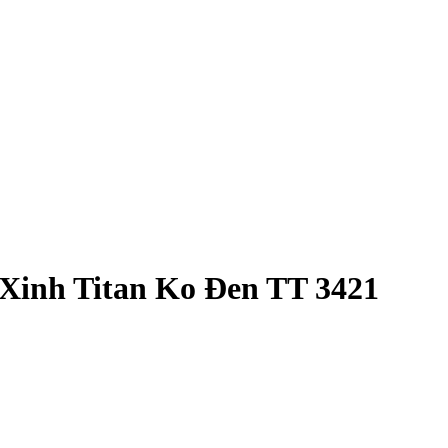
Xinh Titan Ko Đen TT 3421