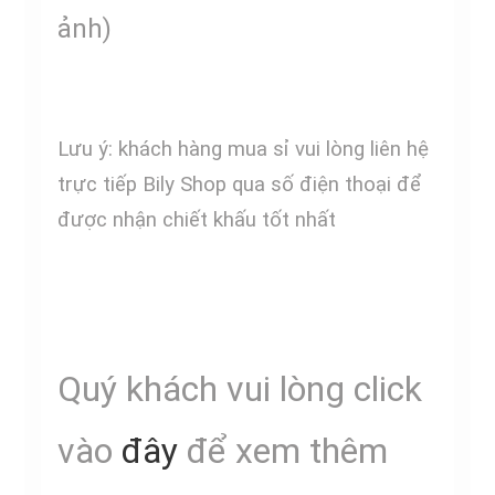
ảnh)
Lưu ý: khách hàng mua sỉ vui lòng liên hệ
trực tiếp Bily Shop qua số điện thoại để
được nhận chiết khấu tốt nhất
Quý khách vui lòng click
vào
đây
để xem thêm