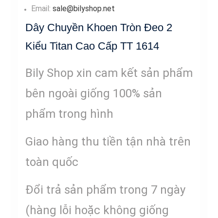
Email:
sale@bilyshop.net
Dây Chuyền Khoen Tròn Đeo 2
Kiểu Titan Cao Cấp TT 1614
Bily Shop xin cam kết sản phẩm
bên ngoài giống 100% sản
phẩm trong hình
Giao hàng thu tiền tận nhà trên
toàn quốc
Đổi trả sản phẩm trong 7 ngày
(hàng lỗi hoặc không giống