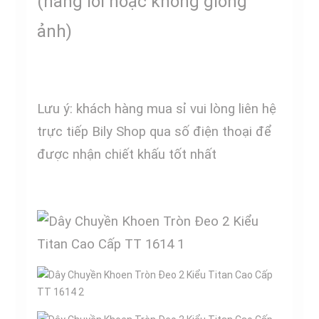
(hàng lỗi hoặc không giống
ảnh)
Lưu ý: khách hàng mua sỉ vui lòng liên hệ
trực tiếp Bily Shop qua số điện thoại để
được nhận chiết khấu tốt nhất