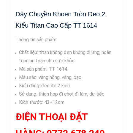
Dây Chuyền Khoen Tròn Đeo 2
Kiểu Titan Cao Cấp TT 1614
Thông tin sản phẩm:
Chất liệu: titan không đen không dị ứng, hoàn
toàn an toàn cho sức khỏe
Mã sản phẩm: TT 1614
Màu sắc: vàng hồng, vàng, bạc
Kiểu dáng: đeo đc 2 kiểu
Sử dụng: thích hợp đi chơi, đi làm, dự tiệc
Kích thước: 43+12cm
ĐIỆN THOẠI ĐẶT