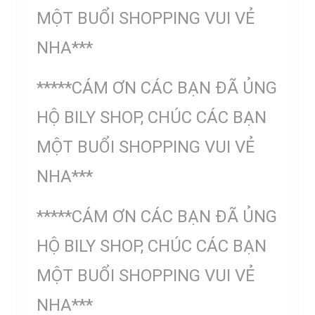
MỘT BUỔI SHOPPING VUI VẺ
NHA***
*****CÁM ƠN CÁC BẠN ĐÃ ỦNG
HỘ BILY SHOP, CHÚC CÁC BẠN
MỘT BUỔI SHOPPING VUI VẺ
NHA***
*****CÁM ƠN CÁC BẠN ĐÃ ỦNG
HỘ BILY SHOP, CHÚC CÁC BẠN
MỘT BUỔI SHOPPING VUI VẺ
NHA***