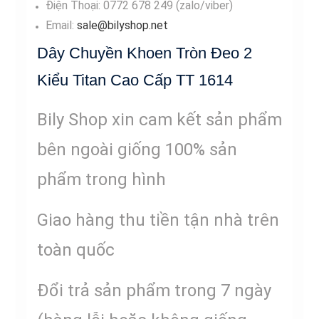
Điện Thoại: 0772 678 249 (zalo/viber)
Email:
sale@bilyshop.net
Dây Chuyền Khoen Tròn Đeo 2
Kiểu Titan Cao Cấp TT 1614
Bily Shop xin cam kết sản phẩm
bên ngoài giống 100% sản
phẩm trong hình
Giao hàng thu tiền tận nhà trên
toàn quốc
Đổi trả sản phẩm trong 7 ngày