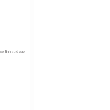
có tính acid cao.