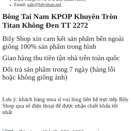
Email:
sale@bilyshop.net
Bông Tai Nam KPOP Khuyên Tròn
Titan Không Đen TT 2272
Bily Shop xin cam kết sản phẩm bên ngoài
giống 100% sản phẩm trong hình
Giao hàng thu tiền tận nhà trên toàn quốc
Đổi trả sản phẩm trong 7 ngày (hàng lỗi
hoặc không giống ảnh)
Lưu ý: khách hàng mua sỉ vui lòng liên hệ trực tiếp Bily
Shop qua số điện thoại để được nhận chiết khấu tốt
nhất