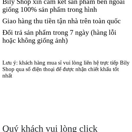
Bily Shop xin cam kết sản phẩm bên ngoài
giống 100% sản phẩm trong hình
Giao hàng thu tiền tận nhà trên toàn quốc
Đổi trả sản phẩm trong 7 ngày (hàng lỗi
hoặc không giống ảnh)
Lưu ý: khách hàng mua sỉ vui lòng liên hệ trực tiếp Bily
Shop qua số điện thoại để được nhận chiết khấu tốt
nhất
Quý khách vui lòng click