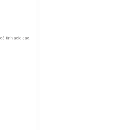
có tính acid cao.