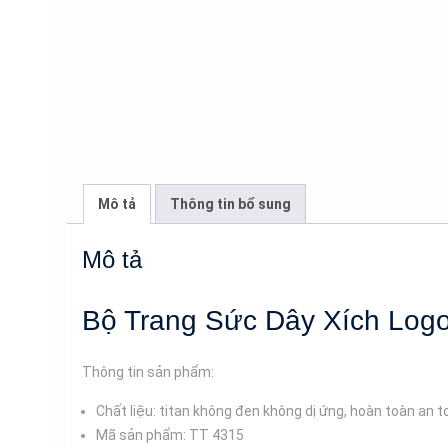
Mô tả
Thông tin bổ sung
Mô tả
Bộ Trang Sức Dây Xích Logo
Thông tin sản phẩm:
Chất liệu: titan không đen không dị ứng, hoàn toàn an 
Mã sản phẩm: TT 4315