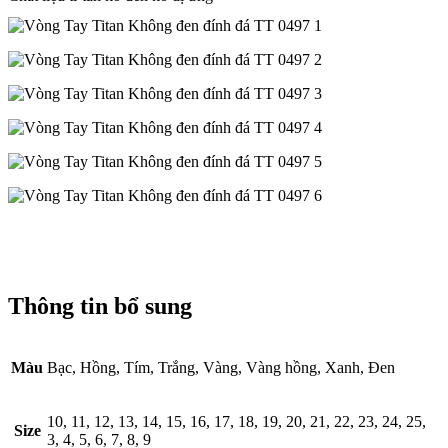
Thông tin bổ sung
Màu
Bạc, Hồng, Tím, Trắng, Vàng, Vàng hồng, Xanh, Đen
10, 11, 12, 13, 14, 15, 16, 17, 18, 19, 20, 21, 22, 23, 24, 25,
Size
3, 4, 5, 6, 7, 8, 9