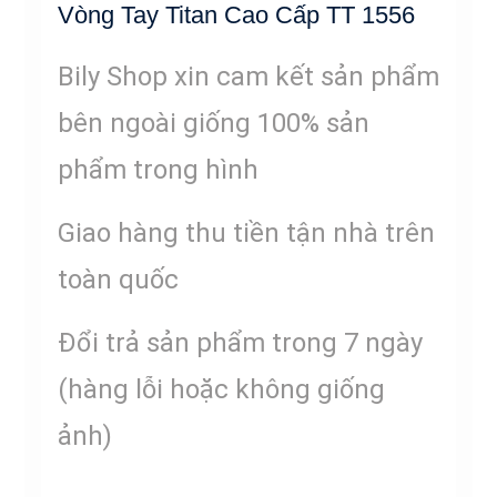
Vòng Tay Titan Cao Cấp TT 1556
Bily Shop xin cam kết sản phẩm
bên ngoài giống 100% sản
phẩm trong hình
Giao hàng thu tiền tận nhà trên
toàn quốc
Đổi trả sản phẩm trong 7 ngày
(hàng lỗi hoặc không giống
ảnh)