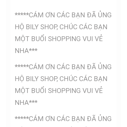
*****CÁM ƠN CÁC BẠN ĐÃ ỦNG
HỘ BILY SHOP, CHÚC CÁC BẠN
MỘT BUỔI SHOPPING VUI VẺ
NHA***
*****CÁM ƠN CÁC BẠN ĐÃ ỦNG
HỘ BILY SHOP, CHÚC CÁC BẠN
MỘT BUỔI SHOPPING VUI VẺ
NHA***
*****CÁM ƠN CÁC BẠN ĐÃ ỦNG