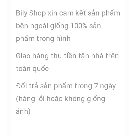
Bily Shop xin cam kết sản phẩm
bên ngoài giống 100% sản
phẩm trong hình
Giao hàng thu tiền tận nhà trên
toàn quốc
Đổi trả sản phẩm trong 7 ngày
(hàng lỗi hoặc không giống
ảnh)