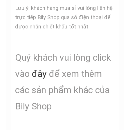
Lưu ý: khách hàng mua sỉ vui lòng liên hệ
trực tiếp Bily Shop qua số điện thoại để
được nhận chiết khấu tốt nhất
Quý khách vui lòng click
vào
đây
để xem thêm
các sản phẩm khác của
Bily Shop