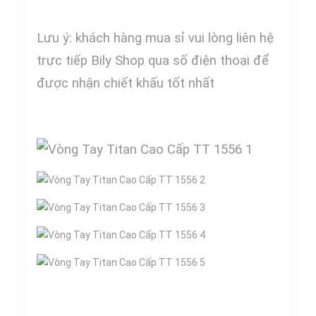
Lưu ý: khách hàng mua sỉ vui lòng liên hệ
trực tiếp Bily Shop qua số điện thoại để
được nhận chiết khấu tốt nhất