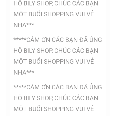
HỘ BILY SHOP, CHÚC CÁC BẠN
MỘT BUỔI SHOPPING VUI VẺ
NHA***
*****CÁM ƠN CÁC BẠN ĐÃ ỦNG
HỘ BILY SHOP, CHÚC CÁC BẠN
MỘT BUỔI SHOPPING VUI VẺ
NHA***
*****CÁM ƠN CÁC BẠN ĐÃ ỦNG
HỘ BILY SHOP, CHÚC CÁC BẠN
MỘT BUỔI SHOPPING VUI VẺ