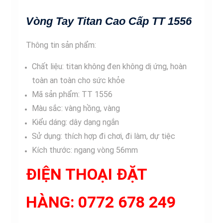
Vòng Tay Titan Cao Cấp TT 1556
Thông tin sản phẩm:
Chất liệu: titan không đen không dị ứng, hoàn
toàn an toàn cho sức khỏe
Mã sản phẩm: TT 1556
Màu sắc: vàng hồng, vàng
Kiểu dáng: dây dạng ngắn
Sử dụng: thích hợp đi chơi, đi làm, dự tiệc
Kích thước: ngang vòng 56mm
ĐIỆN THOẠI ĐẶT
HÀNG:
0772 678 249