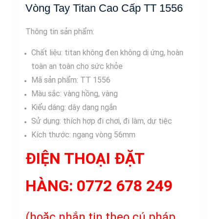
Vòng Tay Titan Cao Cấp TT 1556
Thông tin sản phẩm:
Chất liệu: titan không đen không dị ứng, hoàn
toàn an toàn cho sức khỏe
Mã sản phẩm: TT 1556
Màu sắc: vàng hồng, vàng
Kiểu dáng: dây dạng ngắn
Sử dụng: thích hợp đi chơi, đi làm, dự tiệc
Kích thước: ngang vòng 56mm
ĐIỆN THOẠI ĐẶT
HÀNG:
0772 678 249
(hoặc nhắn tin theo cú pháp