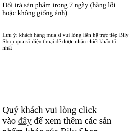
Đổi trả sản phẩm trong 7 ngày (hàng lỗi
hoặc không giống ảnh)
Lưu ý: khách hàng mua sỉ vui lòng liên hệ trực tiếp Bily
Shop qua số điện thoại để được nhận chiết khấu tốt
nhất
Quý khách vui lòng click
vào
đây
để xem thêm các sản