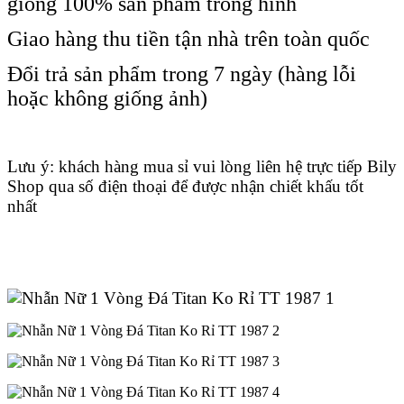
giống 100% sản phẩm trong hình
Giao hàng thu tiền tận nhà trên toàn quốc
Đổi trả sản phẩm trong 7 ngày (hàng lỗi
hoặc không giống ảnh)
Lưu ý: khách hàng mua sỉ vui lòng liên hệ trực tiếp Bily
Shop qua số điện thoại để được nhận chiết khấu tốt
nhất