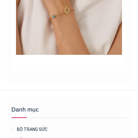
Danh mục
BỘ TRANG SỨC