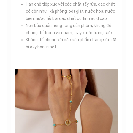
Hạn chế tiếp xúc với các chất tẩy rửa, các chất
có cồn như : xà phòng, bột giặt, nước hoa, nước
biển, nước hồ bơi các chất có tính acid cao.
Nên bảo quản riêng từng sản phẩm, không để
chung để tránh va chạm, trầy xước trang sức
Không để chung với các sản phẩm trang sức đã
bị oxy hóa, rỉ sét.