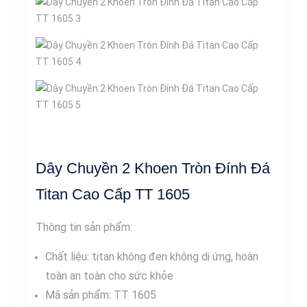
Dây Chuyền 2 Khoen Tròn Đính Đá
Titan Cao Cấp TT 1605
Thông tin sản phẩm:
Chất liệu: titan không đen không dị ứng, hoàn
toàn an toàn cho sức khỏe
Mã sản phẩm: TT 1605