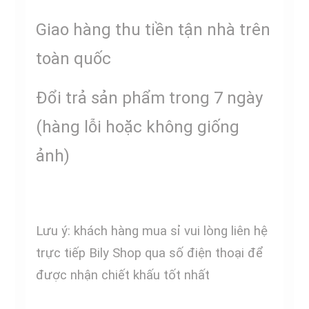
Giao hàng thu tiền tận nhà trên
toàn quốc
Đổi trả sản phẩm trong 7 ngày
(hàng lỗi hoặc không giống
ảnh)
Lưu ý: khách hàng mua sỉ vui lòng liên hệ
trực tiếp Bily Shop qua số điện thoại để
được nhận chiết khấu tốt nhất