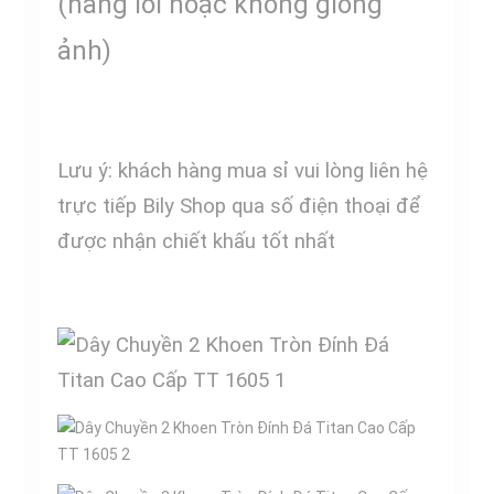
(hàng lỗi hoặc không giống
ảnh)
Lưu ý: khách hàng mua sỉ vui lòng liên hệ
trực tiếp Bily Shop qua số điện thoại để
được nhận chiết khấu tốt nhất