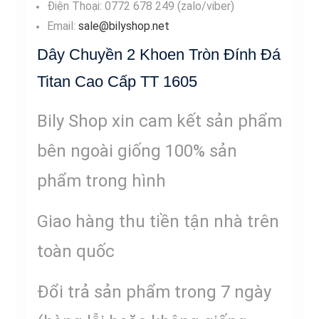
Điện Thoại: 0772 678 249 (zalo/viber)
Email:
sale@bilyshop.net
Dây Chuyền 2 Khoen Tròn Đính Đá
Titan Cao Cấp TT 1605
Bily Shop xin cam kết sản phẩm
bên ngoài giống 100% sản
phẩm trong hình
Giao hàng thu tiền tận nhà trên
toàn quốc
Đổi trả sản phẩm trong 7 ngày