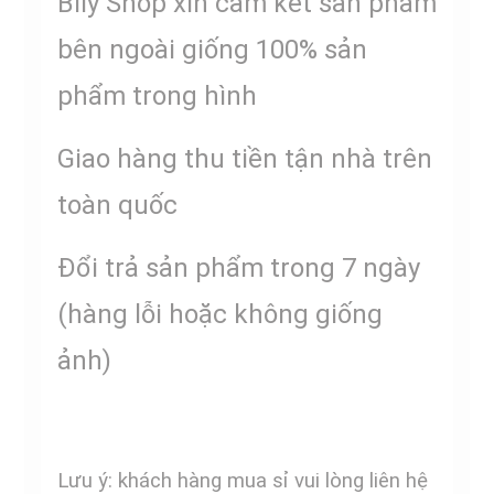
Bily Shop xin cam kết sản phẩm
bên ngoài giống 100% sản
phẩm trong hình
Giao hàng thu tiền tận nhà trên
toàn quốc
Đổi trả sản phẩm trong 7 ngày
(hàng lỗi hoặc không giống
ảnh)
Lưu ý: khách hàng mua sỉ vui lòng liên hệ