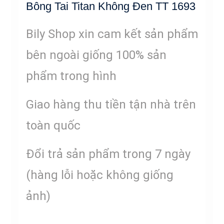
Bông Tai Titan Không Đen TT 1693
Bily Shop xin cam kết sản phẩm
bên ngoài giống 100% sản
phẩm trong hình
Giao hàng thu tiền tận nhà trên
toàn quốc
Đổi trả sản phẩm trong 7 ngày
(hàng lỗi hoặc không giống
ảnh)