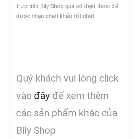
trực tiếp Bily Shop qua số điện thoại để
được nhận chiết khấu tốt nhất
Quý khách vui lòng click
vào
đây
để xem thêm
các sản phẩm khác của
Bily Shop