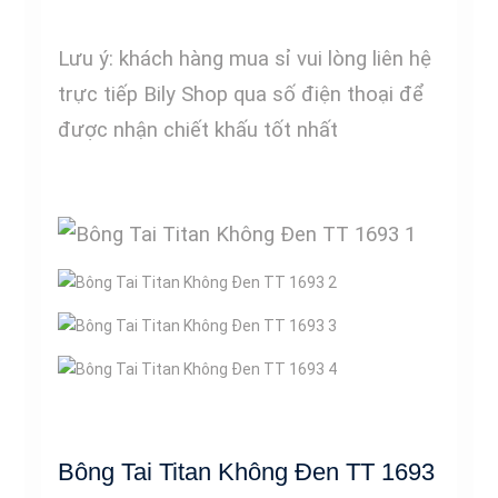
Lưu ý: khách hàng mua sỉ vui lòng liên hệ
trực tiếp Bily Shop qua số điện thoại để
được nhận chiết khấu tốt nhất
Bông Tai Titan Không Đen TT 1693