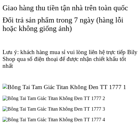
Giao hàng thu tiền tận nhà trên toàn quốc
Đổi trả sản phẩm trong 7 ngày (hàng lỗi
hoặc không giống ảnh)
Lưu ý: khách hàng mua sỉ vui lòng liên hệ trực tiếp Bily
Shop qua số điện thoại để được nhận chiết khấu tốt
nhất