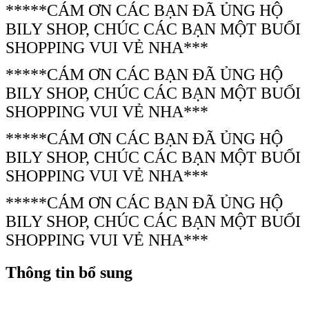
*****CÁM ƠN CÁC BẠN ĐÃ ỦNG HỘ
BILY SHOP, CHÚC CÁC BẠN MỘT BUỔI
SHOPPING VUI VẺ NHA***
*****CÁM ƠN CÁC BẠN ĐÃ ỦNG HỘ
BILY SHOP, CHÚC CÁC BẠN MỘT BUỔI
SHOPPING VUI VẺ NHA***
*****CÁM ƠN CÁC BẠN ĐÃ ỦNG HỘ
BILY SHOP, CHÚC CÁC BẠN MỘT BUỔI
SHOPPING VUI VẺ NHA***
*****CÁM ƠN CÁC BẠN ĐÃ ỦNG HỘ
BILY SHOP, CHÚC CÁC BẠN MỘT BUỔI
SHOPPING VUI VẺ NHA***
Thông tin bổ sung