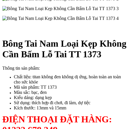
Bông Tai Nam Loại Kẹp Không
Cần Bấm Lỗ Tai TT 1373
Thông tin sản phẩm:
Chất liệu: titan không đen không dị ứng, hoàn toàn an toàn
cho sức khỏe
Mã sản phẩm: TT 1373
Màu sắc: bạc, đen
Kiểu dáng: dạng kẹp
Sử dụng: thích hợp đi chơi, đi làm, dự tiệc
Kích thước: 13mm và 15mm
ĐIỆN THOẠI ĐẶT HÀNG: