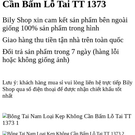
Cần Bấm Lỗ Tai TT 1373
Bily Shop xin cam kết sản phẩm bên ngoài
giống 100% sản phẩm trong hình
Giao hàng thu tiền tận nhà trên toàn quốc
Đổi trả sản phẩm trong 7 ngày (hàng lỗi
hoặc không giống ảnh)
Lưu ý: khách hàng mua sỉ vui lòng liên hệ trực tiếp Bily
Shop qua số điện thoại để được nhận chiết khấu tốt
nhất